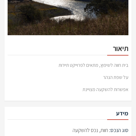
תיאור
בית חווה לשיפוץ, מתאים לפרוייקט תיירות
על שפת הנהר
אפשרות להשקעה מצויינת
מידע
סוג הנכס:
חוות, נכס להשקעה