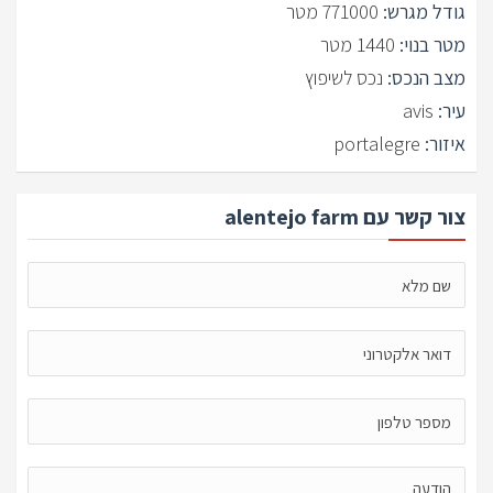
גודל מגרש:
771000 מטר
מטר בנוי:
1440 מטר
מצב הנכס:
נכס לשיפוץ
עיר:
avis
איזור:
portalegre
צור קשר עם alentejo farm