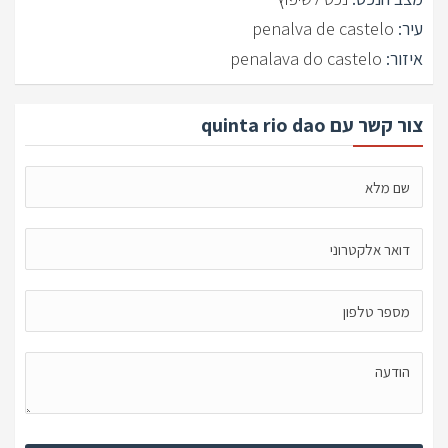
עיר:
penalva de castelo
איזור:
penalava do castelo
צור קשר עם quinta rio dao