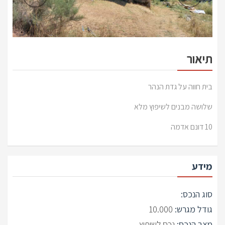
תיאור
בית חווה על גדת הנהר
שלושה מבנים לשיפוץ מלא
10 דונם אדמה
מידע
סוג הנכס:
גודל מגרש:
10.000
מצב הנכס:
נכס לשיפוץ