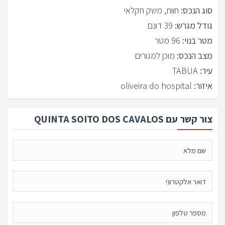
סוג הנכס:
חוות, משק חקלאי
גודל מגרש:
39 דונם
מטר בנוי:
96 מטר
מצב הנכס:
מוכן למגורים
עיר:
TABUA
איזור:
oliveira do hospital
צור קשר עם QUINTA SOITO DOS CAVALOS