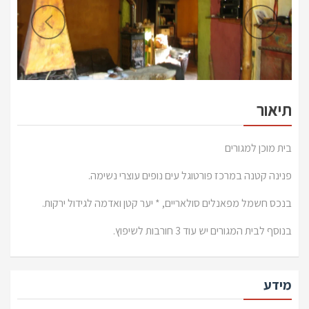
תיאור
בית מוכן למגורים
פנינה קטנה במרכז פורטוגל עים נופים עוצרי נשימה.
בנכס חשמל מפאנלים סולאריים, * יער קטן ואדמה לגידול ירקות.
בנוסף לבית המגורים יש עוד 3 חורבות לשיפוץ.
מידע