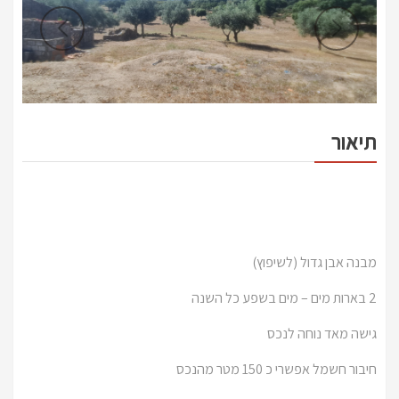
תיאור
מבנה אבן גדול (לשיפוץ)
2 בארות מים – מים בשפע כל השנה
גישה מאד נוחה לנכס
חיבור חשמל אפשרי כ 150 מטר מהנכס