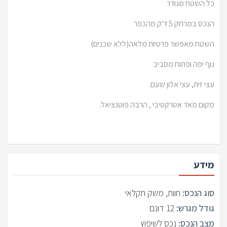
כל השטח מגודר
הנכס במרחק 5 ד'ק מהכפר
השטח מאפשר פרטיות מלאה(ללא שכנים)
נוף יפה ופתוח מסביב
עצי זית, עצי אלון שעם.
מקום מאד אטרקטיבי , הרבה פוטנציאל.
מידע
סוג הנכס:
חוות, משק חקלאי
גודל מגרש:
12 דונם
מצב הנכס:
נכס לשיפוץ