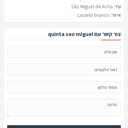
עיר:
São Miguel de Acha
איזור:
castelo branco
צור קשר עם quinta sao miguel